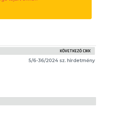
KÖVETKEZŐ CIKK
5/6-36/2024 sz. hirdetmény