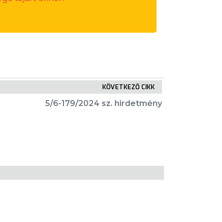
KÖVETKEZŐ CIKK
5/6-179/2024 sz. hirdetmény