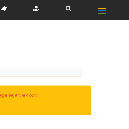
ge lejárt ekkor: