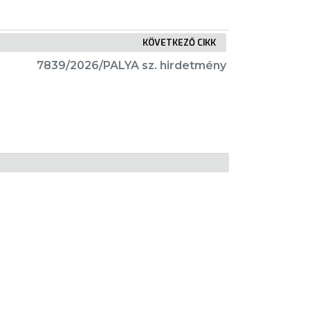
KÖVETKEZŐ CIKK
7839/2026/PALYA sz. hirdetmény