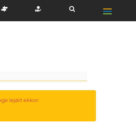
ge lejárt ekkor: