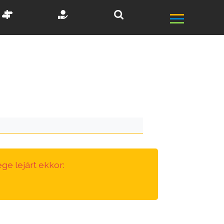
ge lejárt ekkor: