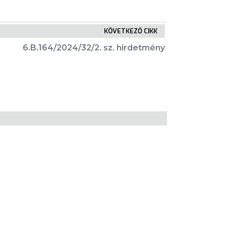
KÖVETKEZŐ CIKK
6.B.164/2024/32/2. sz. hirdetmény