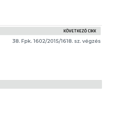
KÖVETKEZŐ CIKK
38. Fpk. 1602/2015/1618. sz. végzés