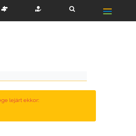
ge lejárt ekkor: