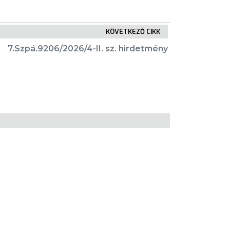
KÖVETKEZŐ CIKK
7.Szpá.9206/2026/4-II. sz. hirdetmény