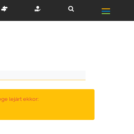
ge lejárt ekkor: