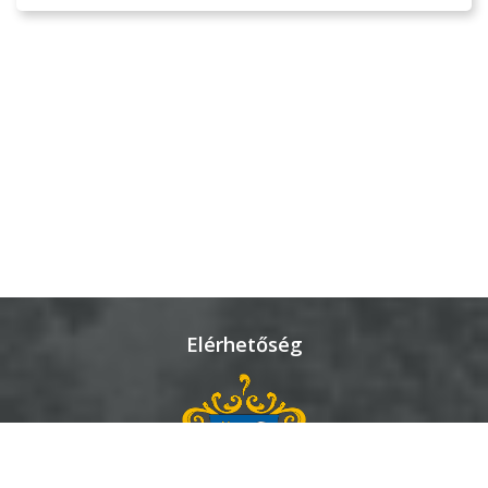
Elérhetőség