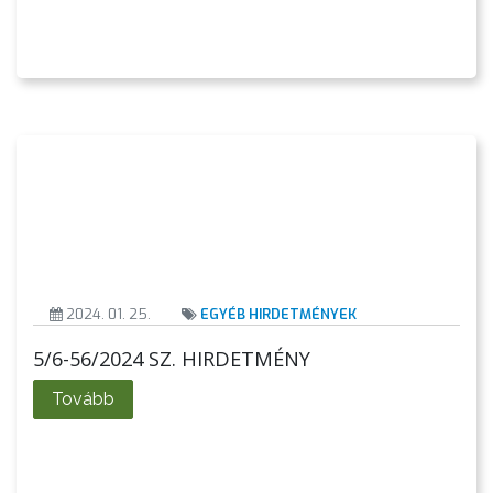
2024. 01. 25.
EGYÉB HIRDETMÉNYEK
5/6-56/2024 SZ. HIRDETMÉNY
Tovább