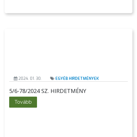
2024. 01. 30.
EGYÉB HIRDETMÉNYEK
5/6-78/2024 SZ. HIRDETMÉNY
Tovább