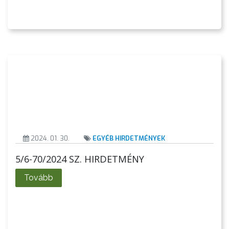
2024. 01. 30.
EGYÉB HIRDETMÉNYEK
5/6-70/2024 SZ. HIRDETMÉNY
Tovább