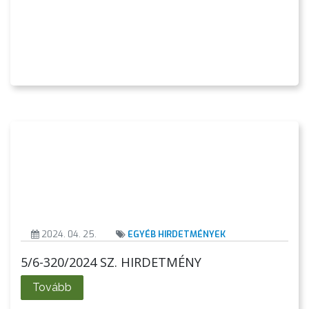
2024. 04. 25.
EGYÉB HIRDETMÉNYEK
5/6-320/2024 SZ. HIRDETMÉNY
Tovább