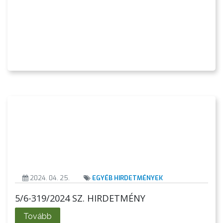
2024. 04. 25.
EGYÉB HIRDETMÉNYEK
5/6-319/2024 SZ. HIRDETMÉNY
Tovább