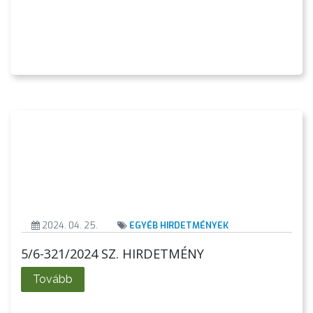
2024. 04. 25.
EGYÉB HIRDETMÉNYEK
5/6-321/2024 SZ. HIRDETMÉNY
Tovább