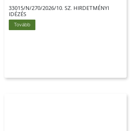
33015/N/270/2026/10. SZ. HIRDETMÉNYI
IDÉZÉS
Tovább