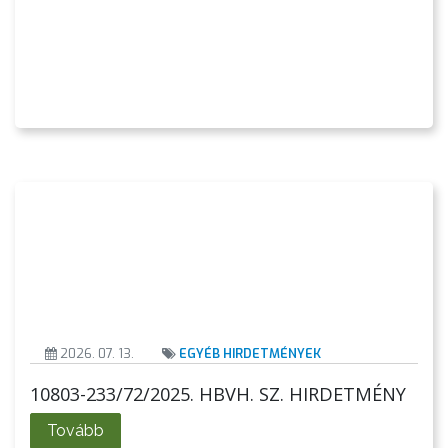
2026. 07. 13.
EGYÉB HIRDETMÉNYEK
10803-233/72/2025. HBVH. SZ. HIRDETMÉNY
Tovább