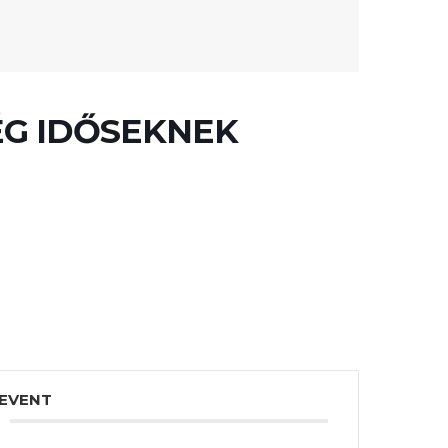
ÉG IDŐSEKNEK
 EVENT