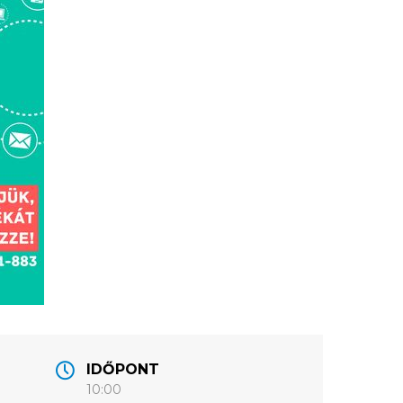
IDŐPONT
10:00