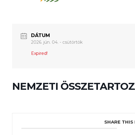
DÁTUM
2026. jún. 04. - csütörtök
Expired!
NEMZETI ÖSSZETARTOZ
SHARE THIS