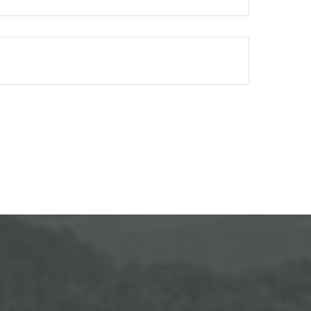
FINISHED.