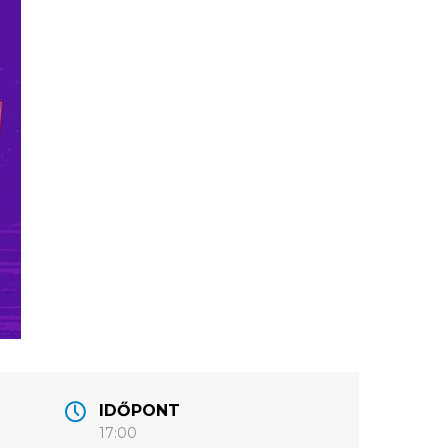
IDŐPONT
17:00