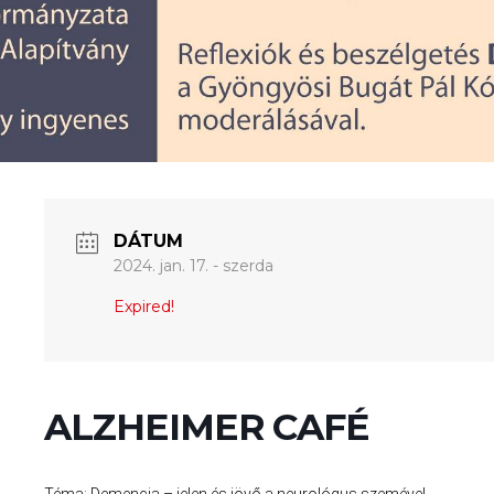
DÁTUM
2024. jan. 17. - szerda
Expired!
ALZHEIMER CAFÉ