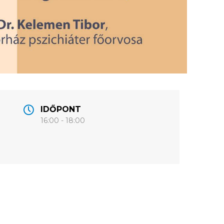
IDŐPONT
16:00 - 18:00