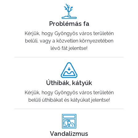
Problémás fa
Kérjük, hogy Gyöngyös város területén
belüli, vagy a közvetlen környezetében
lévő fát jelentse!
Úthibák, kátyúk
Kérjük, hogy Gyöngyös város területén
belüli úthibákat és kátyúkat jelentse!
Vandalizmus