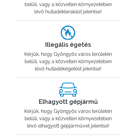
belüli, vagy a közvetlen környezetében
lévő hulladéklerakást jelentse!
Illegális égetés
Kérjük, hogy Gyöngyös város területén
belüli, vagy a közvetlen környezetében
lévő hulladékégetést jelentse!
Elhagyott gépjármű
Kérjük, hogy Gyöngyös város területén
belüli, vagy a közvetlen környezetében
lévő elhagyott gépjárművet jelentse!